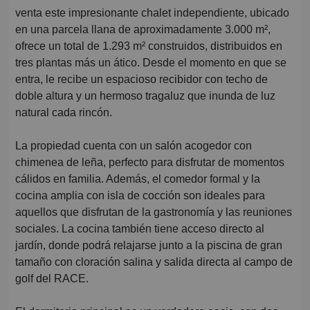
venta este impresionante chalet independiente, ubicado
en una parcela llana de aproximadamente 3.000 m²,
ofrece un total de 1.293 m² construidos, distribuidos en
tres plantas más un ático. Desde el momento en que se
entra, le recibe un espacioso recibidor con techo de
doble altura y un hermoso tragaluz que inunda de luz
natural cada rincón.
La propiedad cuenta con un salón acogedor con
chimenea de leña, perfecto para disfrutar de momentos
cálidos en familia. Además, el comedor formal y la
cocina amplia con isla de cocción son ideales para
aquellos que disfrutan de la gastronomía y las reuniones
sociales. La cocina también tiene acceso directo al
jardín, donde podrá relajarse junto a la piscina de gran
tamaño con cloración salina y salida directa al campo de
golf del RACE.