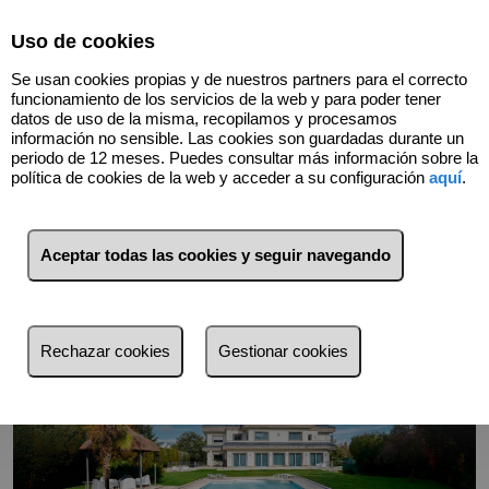
Select Language
▼
Uso de cookies
618234562
Se usan cookies propias y de nuestros partners para el correcto
funcionamiento de los servicios de la web y para poder tener
datos de uso de la misma, recopilamos y procesamos
información no sensible. Las cookies son guardadas durante un
Volver
periodo de 12 meses. Puedes consultar más información sobre la
política de cookies de la web y acceder a su configuración
aquí
.
Aceptar todas las cookies y seguir navegando
Rechazar cookies
Gestionar cookies