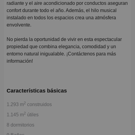
radiante y el aire acondicionado por conductos aseguran
confort durante todo el año. Además, el hilo musical
instalado en todos los espacios crea una atmósfera
envolvente.
No pierda la oportunidad de vivir en esta espectacular
propiedad que combina elegancia, comodidad y un
entorno natural inigualable. ¡Contáctenos para más
información!
Características básicas
2
1.293 m
construidos
2
1.145 m
útiles
8 dormitorios