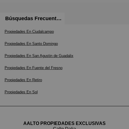
Búsquedas Frecuentes
Propiedades En Ciudalcampo
Propiedades En Santo Domingo
Propiedades En San Agustin de Guadalix
Propiedades En Fuente del Fresno
Propiedades En Retiro
Propiedades En Sol
AALTO PROPIEDADES EXCLUSIVAS
Calle Dalia