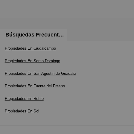
Búsquedas Frecuentes
Propiedades En Ciudalcampo
Propiedades En Santo Domingo
Propiedades En San Agustin de Guadalix
Propiedades En Fuente del Fresno
Propiedades En Retiro
Propiedades En Sol