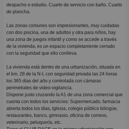
despacho o estudio. Cuarto de servicio con baño. Cuarto
de plancha.
Las zonas comunes son impresionantes, muy cuidadas
con dos piscina, una de adultos y otra para niños, hay
una zona de juegos infantil y como se accede a través
de la vivienda, es un espacio completamente cerrado
con la seguridad que ello conlleva.
La vivienda está dentro de una urbanización, situada en
el km. 28 de la N-I, con seguridad privada las 24 horas
los 365 días del año y controlada con cámaras
perimetrales de video-vigilancia.
Dispone justo cruzando la A1 de una zona comercial que
cuenta con todos los servicios: Supermercado, farmacia
abierta todos los días, Iglesia, colegio público bilingüe,
restaurantes, banco, gimnasio, oficina de correos,
veterinario, peluquería, etc.