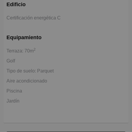
Edificio
Certificación energética C
Equipamiento
2
Terraza: 70m
Golf
Tipo de suelo: Parquet
Aire acondicionado
Piscina
Jardín