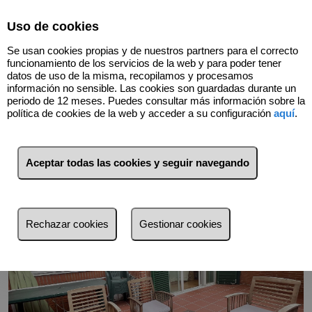
Select Language
▼
Uso de cookies
618234562
Se usan cookies propias y de nuestros partners para el correcto
funcionamiento de los servicios de la web y para poder tener
datos de uso de la misma, recopilamos y procesamos
información no sensible. Las cookies son guardadas durante un
Volver
periodo de 12 meses. Puedes consultar más información sobre la
política de cookies de la web y acceder a su configuración
aquí
.
Aceptar todas las cookies y seguir navegando
Rechazar cookies
Gestionar cookies