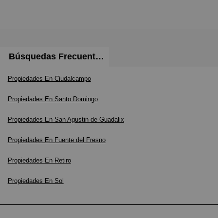
Búsquedas Frecuentes
Propiedades En Ciudalcampo
Propiedades En Santo Domingo
Propiedades En San Agustin de Guadalix
Propiedades En Fuente del Fresno
Propiedades En Retiro
Propiedades En Sol