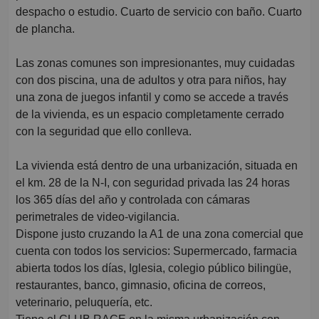
despacho o estudio. Cuarto de servicio con baño. Cuarto
de plancha.
Las zonas comunes son impresionantes, muy cuidadas
con dos piscina, una de adultos y otra para niños, hay
una zona de juegos infantil y como se accede a través
de la vivienda, es un espacio completamente cerrado
con la seguridad que ello conlleva.
La vivienda está dentro de una urbanización, situada en
el km. 28 de la N-I, con seguridad privada las 24 horas
los 365 días del año y controlada con cámaras
perimetrales de video-vigilancia.
Dispone justo cruzando la A1 de una zona comercial que
cuenta con todos los servicios: Supermercado, farmacia
abierta todos los días, Iglesia, colegio público bilingüe,
restaurantes, banco, gimnasio, oficina de correos,
veterinario, peluquería, etc.