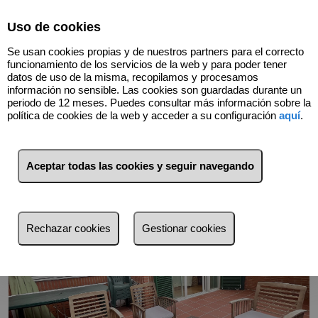
Select Language
▼
Uso de cookies
618234562
Se usan cookies propias y de nuestros partners para el correcto
funcionamiento de los servicios de la web y para poder tener
datos de uso de la misma, recopilamos y procesamos
información no sensible. Las cookies son guardadas durante un
Volver
periodo de 12 meses. Puedes consultar más información sobre la
política de cookies de la web y acceder a su configuración
aquí
.
Aceptar todas las cookies y seguir navegando
Rechazar cookies
Gestionar cookies