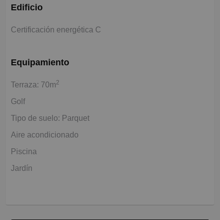
Edificio
Certificación energética C
Equipamiento
2
Terraza: 70m
Golf
Tipo de suelo: Parquet
Aire acondicionado
Piscina
Jardín