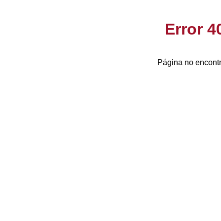
Error 
Página no encontr