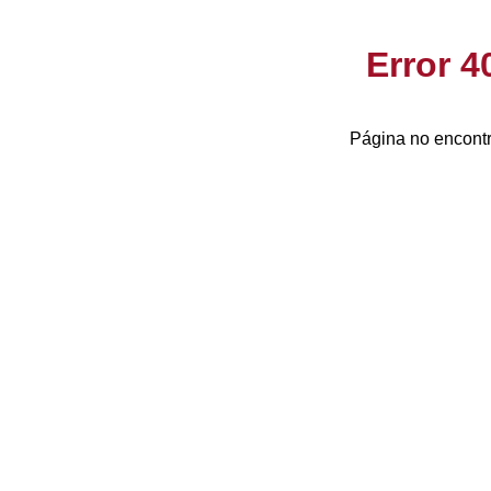
Error 
Página no encontr